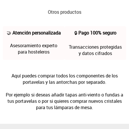
Otros productos
🤝
Atención personalizada
🔒
Pago 100% seguro
Asesoramiento experto
Transacciones protegidas
para hosteleros
y datos cifrados
Aquí puedes comprar todos los componentes de los
portavelas y las antorchas por separado.
Por ejemplo si deseas añadir tapas anti-viento o fundas a
tus portavelas o por si quieres comprar nuevos cristales
para tus lámparas de mesa.