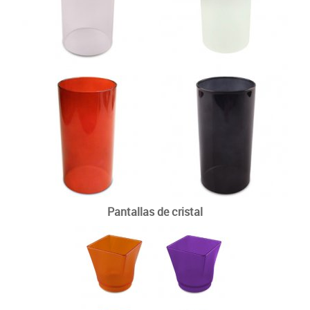
Pantallas de cristal