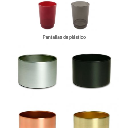
Pantallas de plástico