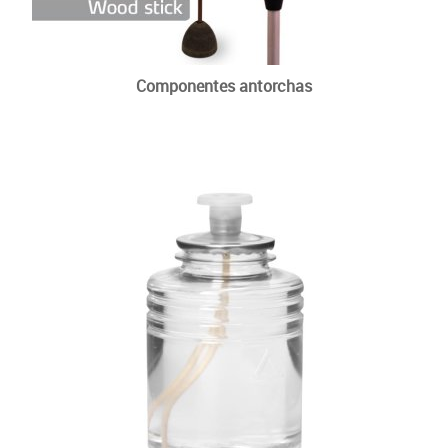
Componentes antorchas