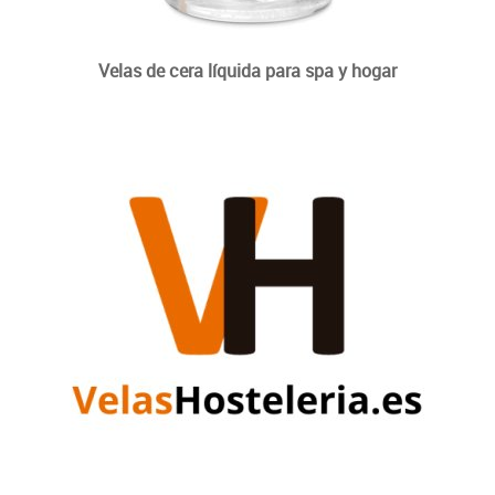
Velas de cera líquida para spa y hogar