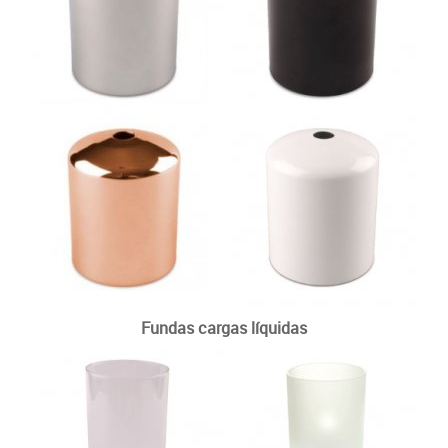
Fundas cargas líquidas