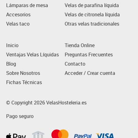
Lámparas de mesa
Velas de parafina líquida
Accesorios
Velas de citronela líquida
Velas taco
Otras velas tradicionales
Inicio
Tienda Online
Ventajas Velas Líquidas
Preguntas Frecuentes
Blog
Contacto
Sobre Nosotros
Acceder / Crear cuenta
Fichas Técnicas
© Copyright 2026 VelasHosteleria.es
Pago seguro