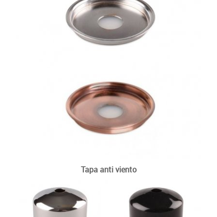
Otras velas tradicionales
Tapa anti viento