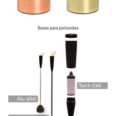
Bases para portavelas