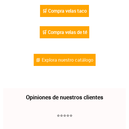
🛒 Compra velas taco
🛒 Compra velas de té
📘 Explora nuestro catálogo
Opiniones de nuestros clientes
⭐⭐⭐⭐⭐