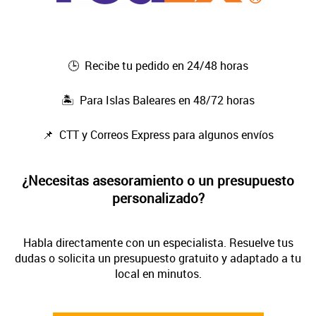
🕒 Recibe tu pedido en 24/48 horas
🏝️ Para Islas Baleares en 48/72 horas
📌 CTT y Correos Express para algunos envíos
¿Necesitas asesoramiento o un presupuesto
personalizado?
Habla directamente con un especialista. Resuelve tus
dudas o solicita un presupuesto gratuito y adaptado a tu
local en minutos.