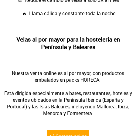
🔥 Llama cálida y constante toda la noche
Velas al por mayor para la hostelería en
Península y Baleares
Nuestra venta online es al por mayor, con productos
embalados en packs HORECA.
Está dirigida especialmente a bares, restaurantes, hoteles y
eventos ubicados en la Península Ibérica (España y
Portugal) y las Islas Baleares, incluyendo Mallorca, Ibiza,
Menorca y Formentera.