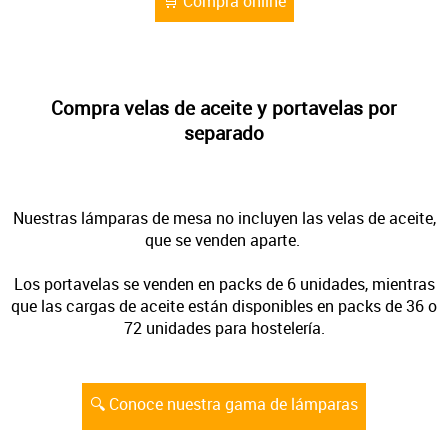
🛒 Compra online
Compra velas de aceite y portavelas por
separado
Nuestras lámparas de mesa no incluyen las velas de aceite,
que se venden aparte.
Los portavelas se venden en packs de 6 unidades, mientras
que las cargas de aceite están disponibles en packs de 36 o
72 unidades para hostelería.
🔍 Conoce nuestra gama de lámparas