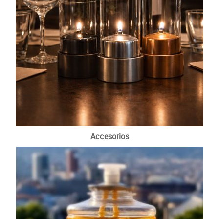
Accesorios