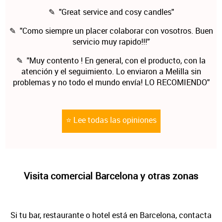
✎ "Great service and cosy candles"
✎ "Como siempre un placer colaborar con vosotros. Buen
servicio muy rapido!!!"
✎ "Muy contento ! En general, con el producto, con la
atención y el seguimiento. Lo enviaron a Melilla sin
problemas y no todo el mundo envía! LO RECOMIENDO"
⭐ Lee todas las opiniones
Visita comercial Barcelona y otras zonas
Si tu bar, restaurante o hotel está en Barcelona, contacta