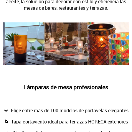
aceite, la solución para decorar con estilo y eficiencia las
mesas de bares, restaurantes y terrazas.
Lámparas de mesa profesionales
💎 Elige entre más de 100 modelos de portavelas elegantes
🌀 Tapa cortaviento ideal para terrazas HORECA exteriores