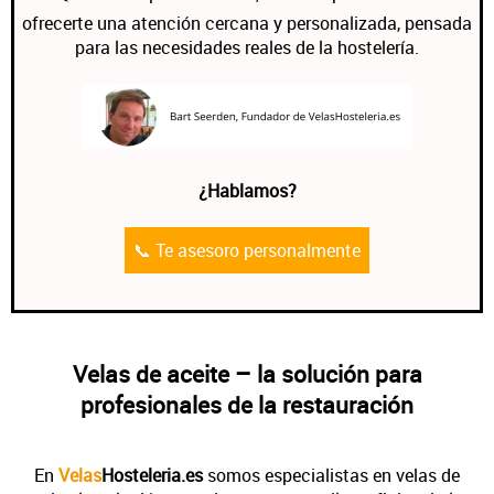
ofrecerte una atención cercana y personalizada, pensada
para las necesidades reales de la hostelería.
¿Hablamos?
📞 Te asesoro personalmente
Velas de aceite – la solución para
profesionales de la restauración
En
Velas
Hosteleria.es
somos especialistas en velas de