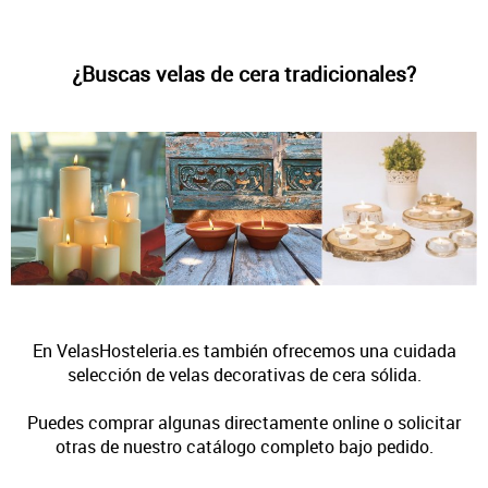
¿Buscas velas de cera tradicionales?
En VelasHosteleria.es también ofrecemos una cuidada
selección de velas decorativas de cera sólida.
Puedes comprar algunas directamente online o solicitar
otras de nuestro catálogo completo bajo pedido.