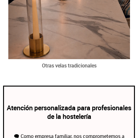
Otras velas tradicionales
Atención personalizada para profesionales
de la hostelería
🗨️ Como empresa familiar, nos comprometemos a