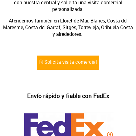
con nuestra central y solicita una visita comercial
personalizada.
Atendemos también en Lloret de Mar, Blanes, Costa del
Maresme, Costa del Garraf, Sitges, Torrevieja, Orihuela Costa
y alrededores.
🗓️ Solicita visita comercial
Envío rápido y fiable con FedEx