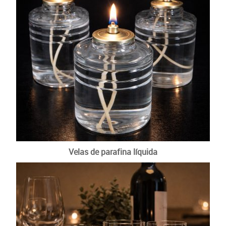
Velas de parafina líquida