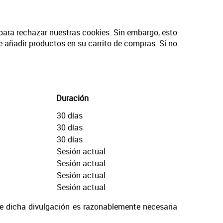
para rechazar nuestras cookies. Sin embargo, esto
de añadir productos en su carrito de compras. Si no
.
Duración
30 días
30 días
30 días
Sesión actual
Sesión actual
Sesión actual
Sesión actual
que dicha divulgación es razonablemente necesaria