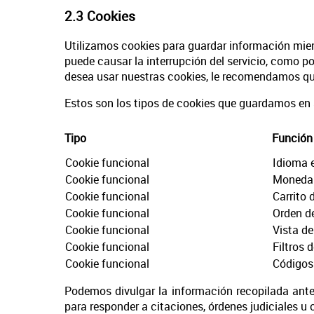
2.3 Cookies
Utilizamos cookies para guardar información mien
puede causar la interrupción del servicio, como po
desea usar nuestras cookies, le recomendamos que 
Estos son los tipos de cookies que guardamos en 
Tipo
Función
Cookie funcional
Idioma 
Cookie funcional
Moneda 
Cookie funcional
Carrito
Cookie funcional
Orden de
Cookie funcional
Vista de
Cookie funcional
Filtros 
Cookie funcional
Códigos
Podemos divulgar la información recopilada anter
para responder a citaciones, órdenes judiciales u 