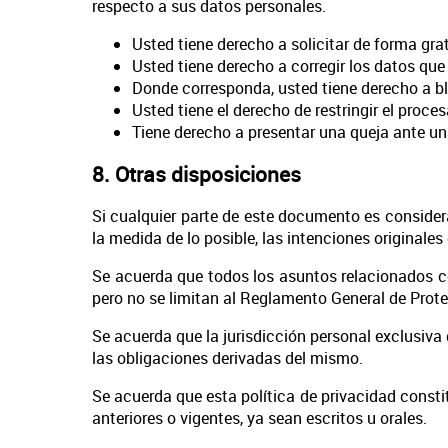
respecto a sus datos personales.
Usted tiene derecho a solicitar de forma gr
Usted tiene derecho a corregir los datos qu
Donde corresponda, usted tiene derecho a blo
Usted tiene el derecho de restringir el proces
Tiene derecho a presentar una queja ante un
8. Otras disposiciones
Si cualquier parte de este documento es considerad
la medida de lo posible, las intenciones originale
Se acuerda que todos los asuntos relacionados con
pero no se limitan al Reglamento General de Prot
Se acuerda que la jurisdicción personal exclusiva 
las obligaciones derivadas del mismo.
Se acuerda que esta política de privacidad consti
anteriores o vigentes, ya sean escritos u orales.