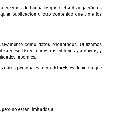
 si creemos de buena fe que dicha divulgación es
uier publicación u otro contenido que viole los
lusivamente como datos encriptados. Utilizamos
 acceso físico a nuestros edificios y archivos, y
lidades laborales.
 datos personales fuera del AEE, es debido a que
 pero no están limitados a: