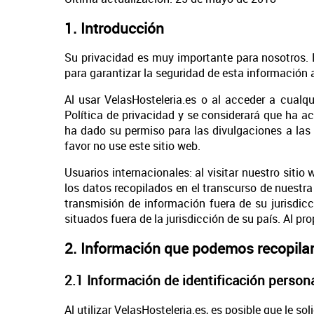
1. Introducción
Su privacidad es muy importante para nosotros.
para garantizar la seguridad de esta información a
Al usar VelasHosteleria.es o al acceder a cualq
Política de privacidad y se considerará que ha ac
ha dado su permiso para las divulgaciones a las 
favor no use este sitio web.
Usuarios internacionales: al visitar nuestro sitio
los datos recopilados en el transcurso de nuestra
transmisión de información fuera de su jurisdi
situados fuera de la jurisdicción de su país. Al p
2. Información que podemos recopila
2.1 Información de identificación person
Al utilizar VelasHosteleria.es, es posible que le 