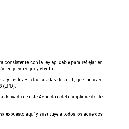
 consistente con la ley aplicable para reflejar, en
án en pleno vigor y efecto.
ca y las leyes relacionadas de la UE, que incluyen
8 (LPD).
puta derivada de este Acuerdo o del cumplimiento de
ema expuesto aquí y sustituye a todos los acuerdos