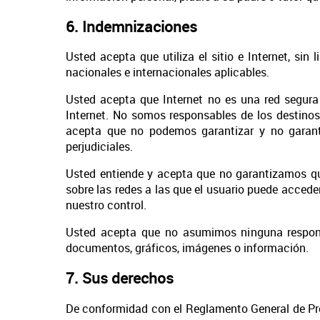
6. Indemnizaciones
Usted acepta que utiliza el sitio e Internet, sin 
nacionales e internacionales aplicables.
Usted acepta que Internet no es una red segura 
Internet. No somos responsables de los destinos 
acepta que no podemos garantizar y no garanti
perjudiciales.
Usted entiende y acepta que no garantizamos que
sobre las redes a las que el usuario puede accede
nuestro control.
Usted acepta que no asumimos ninguna responsabi
documentos, gráficos, imágenes o información.
7. Sus derechos
De conformidad con el Reglamento General de Pro