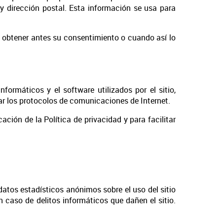
o y dirección postal. Esta información se usa para
in obtener antes su consentimiento o cuando así lo
nformáticos y el software utilizados por el sitio,
zar los protocolos de comunicaciones de Internet.
ación de la Política de privacidad y para facilitar
os estadísticos anónimos sobre el uso del sitio
caso de delitos informáticos que dañen el sitio.