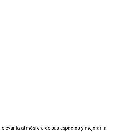
 elevar la atmósfera de sus espacios y mejorar la