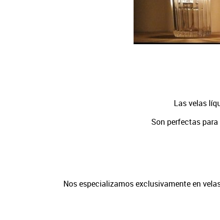
Las velas lí
Son perfectas para 
Nos especializamos exclusivamente en velas 