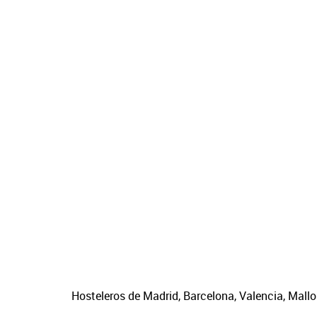
Hosteleros de Madrid, Barcelona, Valencia, Mallo