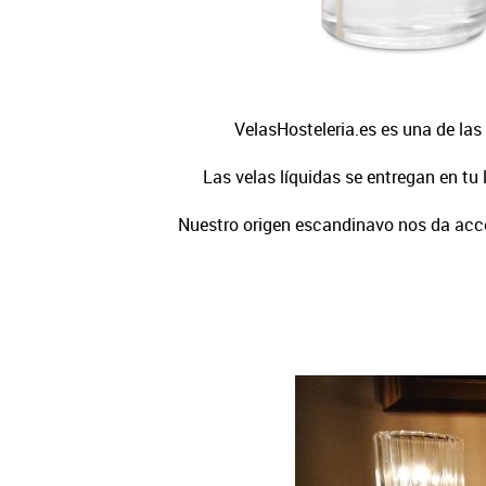
VelasHosteleria.es es una de las
Las velas líquidas se entregan en tu
Nuestro origen escandinavo nos da acces