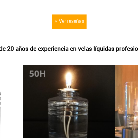
⭐ Ver reseñas
e 20 años de experiencia en velas líquidas profesi