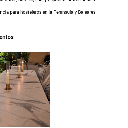
cia para hosteleros en la Península y Baleares.
ventos