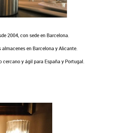
esde 2004, con sede en Barcelona.
os almacenes en Barcelona y Alicante.
o cercano y ágil para España y Portugal.