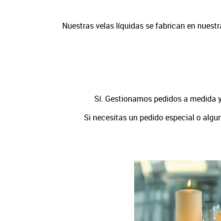
Nuestras velas líquidas se fabrican en nuest
Sí. Gestionamos pedidos a medida y
Si necesitas un pedido especial o algu