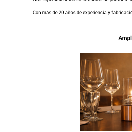
Con más de 20 años de experiencia y fabricació
Ampli