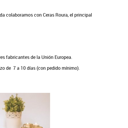
ida colaboramos con Ceras Roura, el principal
es fabricantes de la Unión Europea.
azo de 7 a 10 días (con pedido mínimo).