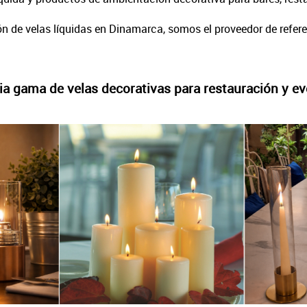
n de velas líquidas en Dinamarca, somos el proveedor de referen
a gama de velas decorativas para restauración y e