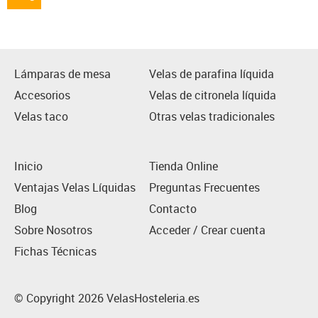
Lámparas de mesa
Velas de parafina líquida
Accesorios
Velas de citronela líquida
Velas taco
Otras velas tradicionales
Inicio
Tienda Online
Ventajas Velas Líquidas
Preguntas Frecuentes
Blog
Contacto
Sobre Nosotros
Acceder / Crear cuenta
Fichas Técnicas
© Copyright 2026 VelasHosteleria.es