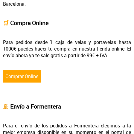
Barcelona.
🛒
Compra Online
Para pedidos desde 1 caja de velas y portavelas hasta
1000€ puedes hacer tu compra en nuestra tienda online. El
envío ahora ya te sale gratis a partir de 99€ + IVA.
Comprar Online
🚢
Envío a Formentera
Para el envío de los pedidos a Formentera elegimos a la
mejor empresa disponible en su momento en el portal de