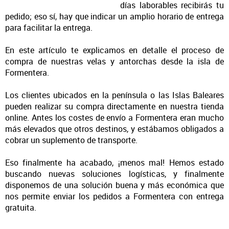
días laborables recibirás tu
Otras velas tradicionales
pedido; eso sí, hay que indicar un amplio horario de entrega
para facilitar la entrega.
En este artículo te explicamos en detalle el proceso de
compra de nuestras velas y antorchas desde la isla de
Formentera.
Los clientes ubicados en la península o las Islas Baleares
pueden realizar su compra directamente en nuestra tienda
online. Antes los costes de envío a Formentera eran mucho
más elevados que otros destinos, y
estábamos
obligados a
cobrar un suplemento de transporte.
Eso finalmente ha acabado, ¡menos mal! Hemos estado
buscando nuevas soluciones logísticas, y finalmente
disponemos de una solución buena y más económica que
nos permite enviar los pedidos a Formentera con entrega
gratuita.