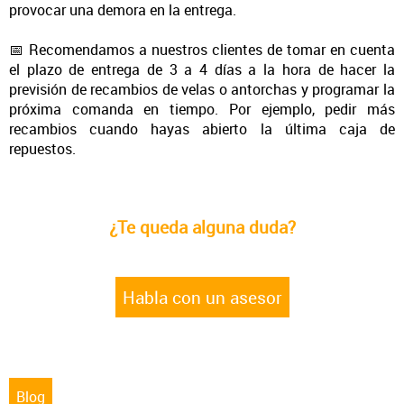
provocar una demora en la entrega.
📅 Recomendamos a nuestros clientes de
tomar en cuenta
el plazo de entrega de 3 a 4 días a la hora de hacer la
previsión de recambios
de velas o antorchas y programar la
próxima comanda en tiempo. Por ejemplo, pedir más
recambios cuando hayas abierto la última caja de
repuestos.
¿Te queda alguna duda?
Habla con un asesor
Blog