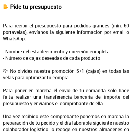
📝
Pide tu presupuesto
Para recibir el presupuesto para pedidos grandes (mín. 60
portavelas), envíanos la siguiente información por email o
WhatsApp:
- Nombre del establecimiento y dirección completa
- Número de cajas deseadas de cada producto
💡 No olvides nuestra promoción 5+1 (cajas) en todas las
velas para optimizar tu compra.
Para poner en marcha el envío de tu comanda solo hace
falta
realizar una transferencia bancaria del importe del
presupuesto y enviarnos el comprobante de ella.
Una vez recibido este comprobante ponemos en marcha la
preparación de tu pedido y el día laborable siguiente nuestro
colaborador logístico
lo recoge en nuestros almacenes en