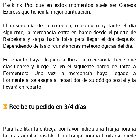
Packlink Pro, que en estos momentos suele ser Correos
Express que tienen la mejor puntuación.
El mismo día de la recogida, o como muy tarde el día
siguiente, la mercancía entra en barco desde el puerto de
Barcelona y zarpa hacía Ibiza para llegar el día después.
Dependiendo de las circunstancias meteorológicas del día.
En cuanto haya llegado a Ibiza la mercancía tiene que
clasificarse y luego irá en el siguiente barco de Ibiza a
Formentera. Una vez la mercancía haya llegado a
Formentera, se asigna al repartidor de su código postal y la
llevará en reparto.
⏳
Recibe tu pedido en 3/4 días
Para facilitar la entrega por favor indica una franja horaria
la más amplia posible. Una franja horaria limitada puede