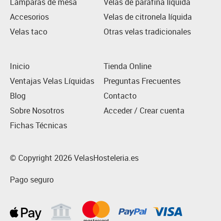
Lámparas de mesa
Velas de parafina líquida
Accesorios
Velas de citronela líquida
Velas taco
Otras velas tradicionales
Inicio
Tienda Online
Ventajas Velas Líquidas
Preguntas Frecuentes
Blog
Contacto
Sobre Nosotros
Acceder / Crear cuenta
Fichas Técnicas
© Copyright 2026 VelasHosteleria.es
Pago seguro