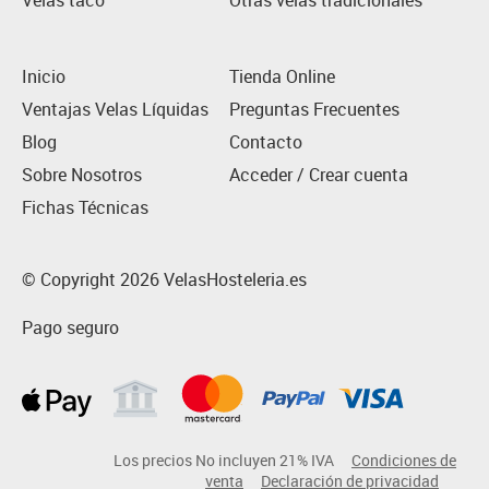
Velas taco
Otras velas tradicionales
Inicio
Tienda Online
Ventajas Velas Líquidas
Preguntas Frecuentes
Blog
Contacto
Sobre Nosotros
Acceder / Crear cuenta
Fichas Técnicas
© Copyright 2026 VelasHosteleria.es
Pago seguro
Los precios No incluyen 21% IVA
Condiciones de
venta
Declaración de privacidad