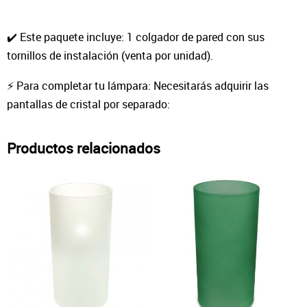
✔️ Este paquete incluye: 1 colgador de pared con sus
tornillos de instalación (venta por unidad).
⚡ Para completar tu lámpara: Necesitarás adquirir las
pantallas de cristal por separado:
Productos relacionados