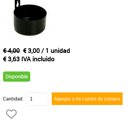
Otras velas tradicionales
€ 4,00
€ 3,00
/ 1 unidad
€ 3,63 IVA incluido
Disponible
Cantidad