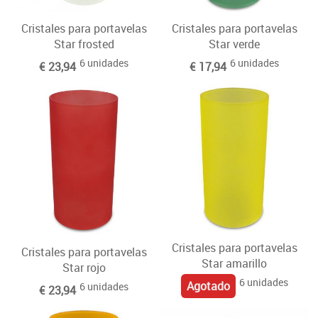
Cristales para portavelas
Cristales para portavelas
Star frosted
Star verde
6 unidades
6 unidades
€ 23,94
€ 17,94
Cristales para portavelas
Cristales para portavelas
Star amarillo
Star rojo
6 unidades
Agotado
6 unidades
€ 23,94