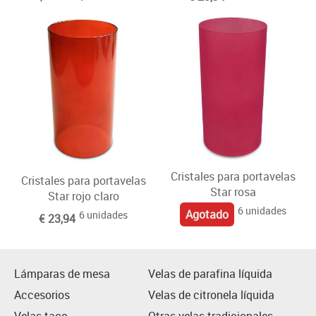
Cristales para portavelas
Cristales para portavelas
Star rosa
Star rojo claro
6 unidades
Agotado
6 unidades
€ 23,94
Lámparas de mesa
Velas de parafina líquida
Accesorios
Velas de citronela líquida