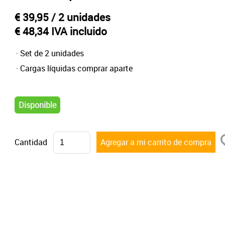
€ 39,95
/ 2 unidades
€ 48,34 IVA incluido
· Set de 2 unidades
· Cargas líquidas comprar aparte
Disponible
Cantidad