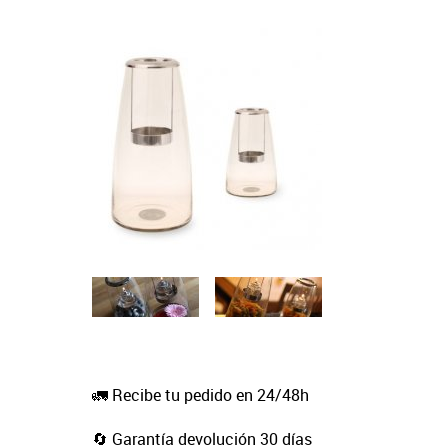
🚛 Recibe tu pedido en 24/48h
🔄 Garantía devolución 30 días