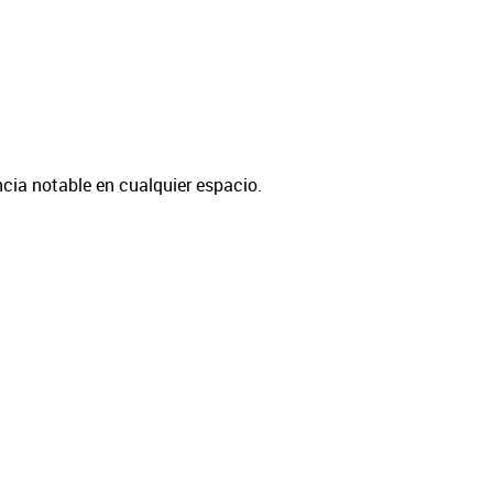
cia notable en cualquier espacio.