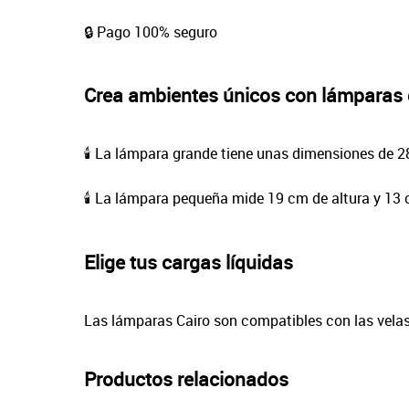
🔒 Pago 100% seguro
Crea ambientes únicos con lámparas 
🕯️ La lámpara grande tiene unas dimensiones de 
🕯️ La lámpara pequeña mide 19 cm de altura y 13
Elige tus cargas líquidas
Las lámparas Cairo son compatibles con las velas
Productos relacionados