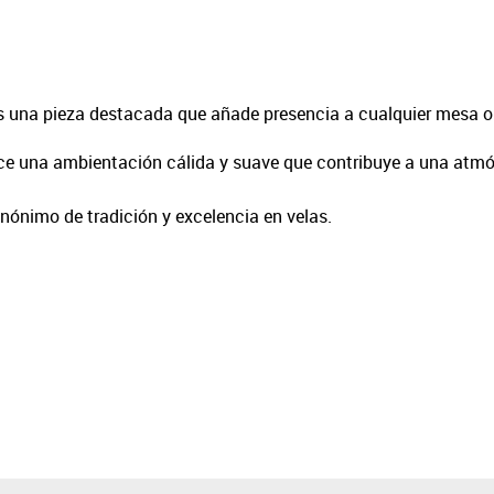
 una pieza destacada que añade presencia a cualquier mesa o 
frece una ambientación cálida y suave que contribuye a una atmó
nónimo de tradición y excelencia en velas.