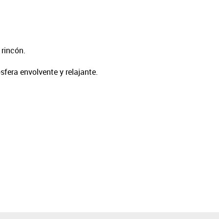
rincón.
sfera envolvente y relajante.