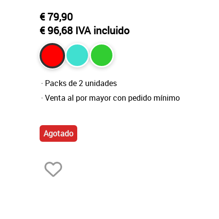
€ 79,90
€ 96,68 IVA incluido
· Packs de 2 unidades
· Venta al por mayor con pedido mínimo
Agotado