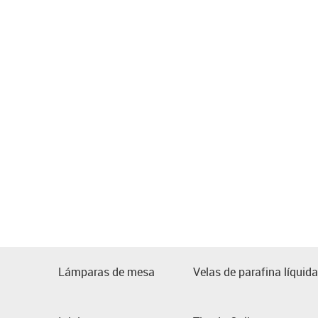
Lámparas de mesa
Velas de parafina líquida