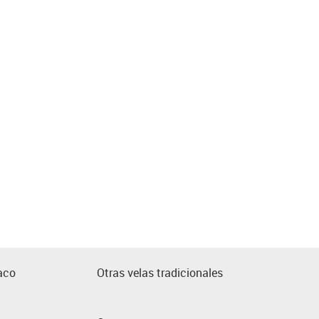
aco
Otras velas tradicionales