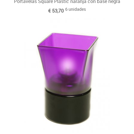
Portavelas Square Plastic naranja con base negra
6 unidades
€ 53,70