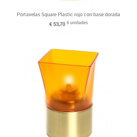
Portavelas Square Plastic rojo con base dorada
6 unidades
€ 53,70