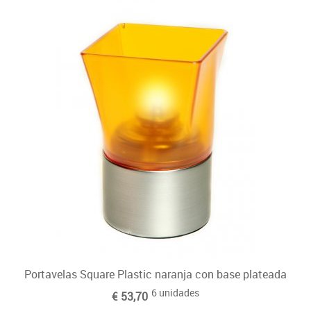
Portavelas Square Plastic naranja con base plateada
6 unidades
€ 53,70