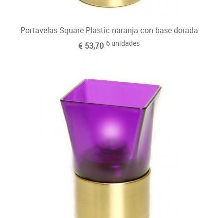
Portavelas Square Plastic naranja con base dorada
6 unidades
€ 53,70