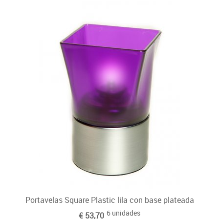
Portavelas Square Plastic lila con base plateada
6 unidades
€ 53,70