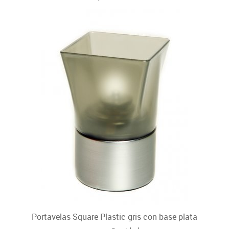
Portavelas Square Plastic gris con base plata