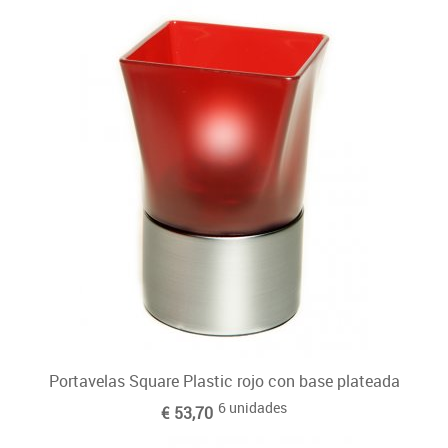
Otras velas tradicionales
Portavelas Square Plastic rojo con base plateada
6 unidades
€ 53,70