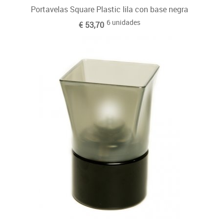
Portavelas Square Plastic lila con base negra
6 unidades
€ 53,70