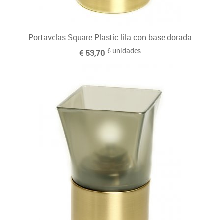
Portavelas Square Plastic lila con base dorada
6 unidades
€ 53,70