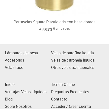
Portavelas Square Plastic gris con base dorada
6 unidades
€ 53,70
Lámparas de mesa
Velas de parafina líquida
Accesorios
Velas de citronela líquida
Velas taco
Otras velas tradicionales
Inicio
Tienda Online
Ventajas Velas Líquidas
Preguntas Frecuentes
Blog
Contacto
Sobre Nosotros
Acceder / Crear cuenta