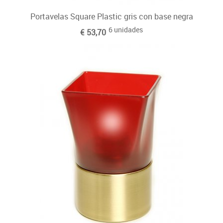
Portavelas Square Plastic gris con base negra
6 unidades
€ 53,70