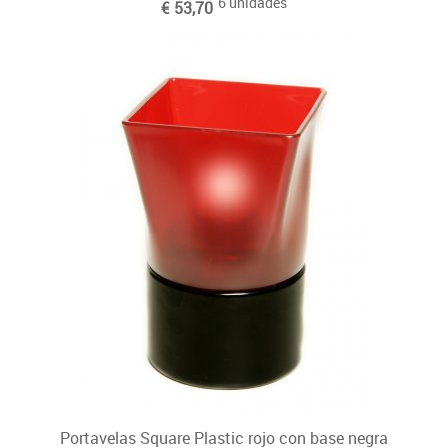
6 unidades
€ 53,70
Portavelas Square Plastic rojo con base negra