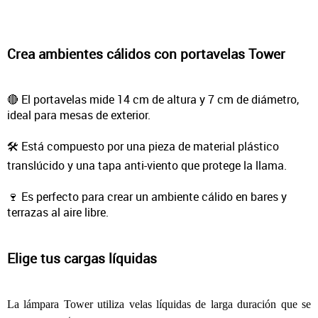
Crea ambientes cálidos con portavelas Tower
🔴 El portavelas mide 14 cm de altura y 7 cm de diámetro,
ideal para mesas de exterior.
🛠️ Está compuesto por una pieza de material plástico
translúcido y una tapa anti-viento que protege la llama.
🍷 Es perfecto para crear un ambiente cálido en bares y
terrazas al aire libre.
Elige tus cargas líquidas
La lámpara Tower utiliza velas líquidas de larga duración que se