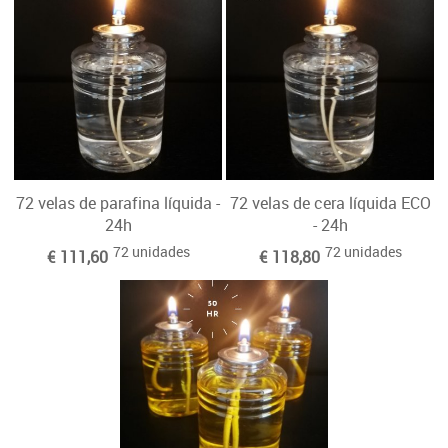
72 velas de parafina líquida -
72 velas de cera líquida ECO
24h
- 24h
72 unidades
72 unidades
€ 111,60
€ 118,80