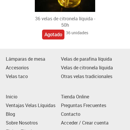
36 velas de citronela líquida -
50h
36 unidades
Agotado
Lámparas de mesa
Velas de parafina líquida
Accesorios
Velas de citronela líquida
Velas taco
Otras velas tradicionales
Inicio
Tienda Online
Ventajas Velas Líquidas
Preguntas Frecuentes
Blog
Contacto
Sobre Nosotros
Acceder / Crear cuenta