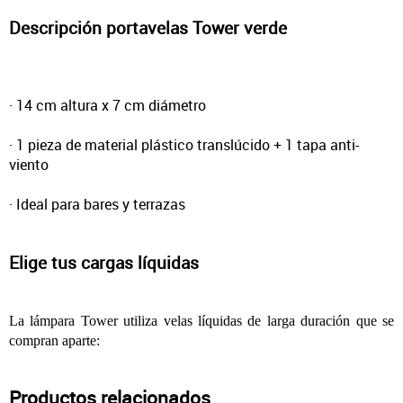
Descripción portavelas Tower verde
· 14 cm altura x 7 cm diámetro
· 1 pieza de material plástico translúcido + 1 tapa anti-
viento
· Ideal para bares y terrazas
Elige tus cargas líquidas
La lámpara Tower utiliza velas líquidas de larga duración que se
compran aparte:
Productos relacionados