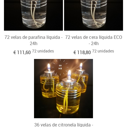
72 velas de parafina líquida -
72 velas de cera líquida ECO
24h
- 24h
72 unidades
72 unidades
€ 111,60
€ 118,80
36 velas de citronela líquida -