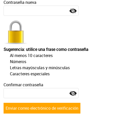
Contraseña nueva
Otras velas tradicionales
Sugerencia: utilice una frase como contraseña
Al menos 10 caracteres
Números
Letras mayúsculas y minúsculas
Caracteres especiales
Confirmar contraseña