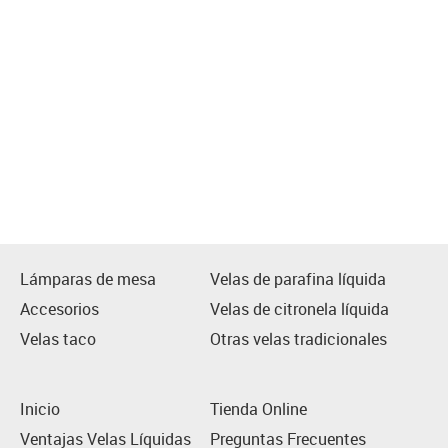
Lámparas de mesa
Velas de parafina líquida
Accesorios
Velas de citronela líquida
Velas taco
Otras velas tradicionales
Inicio
Tienda Online
Ventajas Velas Líquidas
Preguntas Frecuentes