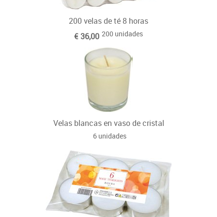
200 velas de té 8 horas
200 unidades
€ 36,00
Velas blancas en vaso de cristal
6 unidades