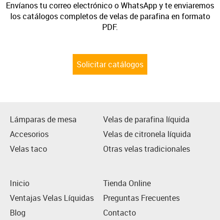
Envíanos tu correo electrónico o WhatsApp y te enviaremos
los catálogos completos de velas de parafina en formato
PDF.
Solicitar catálogos
Lámparas de mesa
Velas de parafina líquida
Accesorios
Velas de citronela líquida
Velas taco
Otras velas tradicionales
Inicio
Tienda Online
Ventajas Velas Líquidas
Preguntas Frecuentes
Blog
Contacto