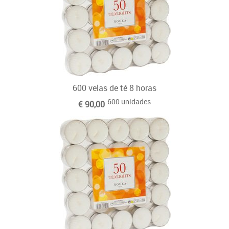
Otras velas tradicionales
600 velas de té 8 horas
600 unidades
€ 90,00