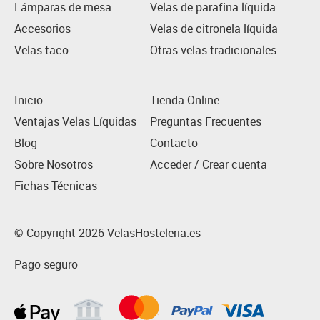
Lámparas de mesa
Velas de parafina líquida
Accesorios
Velas de citronela líquida
Velas taco
Otras velas tradicionales
Inicio
Tienda Online
Ventajas Velas Líquidas
Preguntas Frecuentes
Blog
Contacto
Sobre Nosotros
Acceder / Crear cuenta
Fichas Técnicas
© Copyright 2026 VelasHosteleria.es
Pago seguro