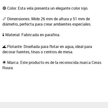
🔴 Color: Esta vela presenta un elegante color rojo.
📏 Dimensiones: Mide 26 mm de altura y 51 mm de
diámetro, perfecta para crear ambientes especiales.
🕯️ Material: Fabricada en parafina.
🌊 Flotante: Diseñada para flotar en agua, ideal para
decorar fuentes, tinas o centros de mesa.
🌟 Marca: Este producto es de la reconocida marca Ceras
Roura.