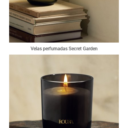
Velas perfumadas Secret Garden