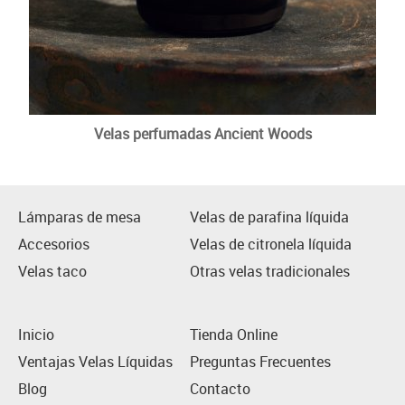
Velas perfumadas Ancient Woods
Lámparas de mesa
Velas de parafina líquida
Accesorios
Velas de citronela líquida
Velas taco
Otras velas tradicionales
Inicio
Tienda Online
Ventajas Velas Líquidas
Preguntas Frecuentes
Blog
Contacto