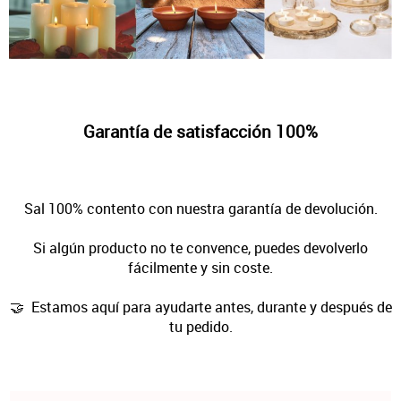
Garantía de satisfacción 100%
Sal 100% contento con nuestra garantía de devolución.
Si algún producto no te convence, puedes devolverlo
fácilmente y sin coste.
🤝 Estamos aquí para ayudarte antes, durante y después de
tu pedido.