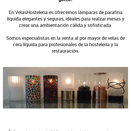
En VelasHosteleria.es ofrecemos lámparas de parafina
líquida elegantes y seguras, ideales para realzar mesas y
crear una ambientación cálida y sofisticada.
Somos especialistas en la venta al por mayor de velas de
cera líquida para profesionales de la hostelería y la
restauración.