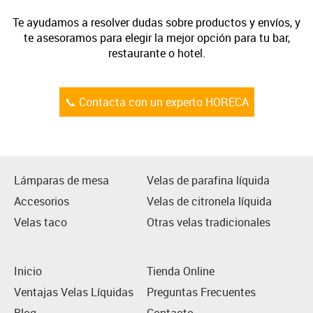
Te ayudamos a resolver dudas sobre productos y envíos, y
te asesoramos para elegir la mejor opción para tu bar,
restaurante o hotel.
📞 Contacta con un experto HORECA
Lámparas de mesa
Velas de parafina líquida
Accesorios
Velas de citronela líquida
Velas taco
Otras velas tradicionales
Inicio
Tienda Online
Ventajas Velas Líquidas
Preguntas Frecuentes