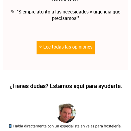
✎ "Siempre atento a las necesidades y urgencia que
precisamos!"
⭐ Lee todas las opiniones
¿Tienes dudas? Estamos aquí para ayudarte.