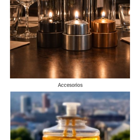
Accesorios