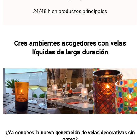
24/48 h en productos principales
Crea ambientes acogedores con velas
líquidas de larga duración
¿Ya conoces la nueva generación de velas decorativas sin
goteo?