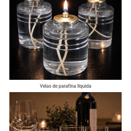
Velas de parafina líquida