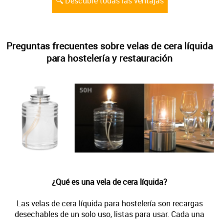
🔍 Descubre todas las ventajas
Preguntas frecuentes sobre velas de cera líquida
para hostelería y restauración
¿Qué es una vela de cera líquida?
Las velas de cera líquida para hostelería son recargas
desechables de un solo uso, listas para usar. Cada una