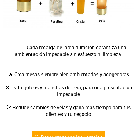
Cada recarga de larga duración garantiza una
ambientación impecable sin esfuerzo ni limpieza.
🔥 Crea mesas siempre bien ambientadas y acogedoras
🚫 Evita goteos y manchas de cera, para una presentación
impecable
🚀 Reduce cambios de velas y gana más tiempo para tus
clientes y tu negocio