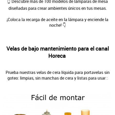
👆 Descubre más de 100 modelos de lámparas de mesa
diseñadas para crear ambientes únicos en tus mesas.
¡Coloca la recarga de aceite en la lámpara y enciende la
noche! 👇
Velas de bajo mantenimiento para el canal
Horeca
Prueba nuestras velas de cera líquida para portavelas sin
goteo: limpias, sin manchas de cera y listas para usar :