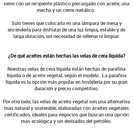
viene con un recipiente plástico precargado con aceite, una
mecha y un cierre metálico.
Solo tienes que colocarla en una lámpara de mesa y
encenderla para disfrutar de una luz limpia, estable y de
larga duración, sin necesidad de rellenar ni limpiar.
¿De qué aceites están hechas las velas de cera líquida?
Nuestras velas de cera líquida están hechas de parafina
líquida o de aceite vegetal, según el modelo.
La parafina
líquida es la opción más popular en hostelería por su gran
duración y precio competitivo.
Por otro lado, las velas de aceite vegetal son una alternativa
más natural y sostenible, elaboradas con aceites vegetales
certificados, ideales para negocios que buscan una opción
más ecológica y sin derivados del petróleo.