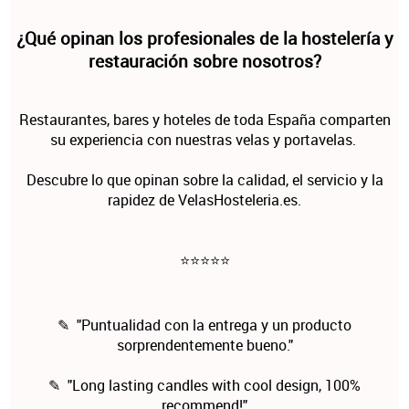
¿Qué opinan los profesionales de la hostelería y
restauración sobre nosotros?
Restaurantes, bares y hoteles de toda España comparten
su experiencia con nuestras velas y portavelas.
Descubre lo que opinan sobre la calidad, el servicio y la
rapidez de VelasHosteleria.es.
⭐⭐⭐⭐⭐
✎ "Puntualidad con la entrega y un producto
sorprendentemente bueno."
✎ "Long lasting candles with cool design, 100%
recommend!"