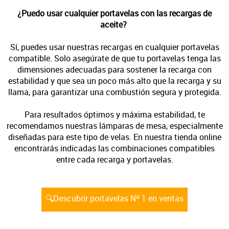
¿Puedo usar cualquier portavelas con las recargas de
aceite?
Sí, puedes usar nuestras recargas en cualquier portavelas
compatible. Solo asegúrate de que tu portavelas tenga las
dimensiones adecuadas para sostener la recarga con
estabilidad y que sea un poco más alto que la recarga y su
llama, para garantizar una combustión segura y protegida.
Para resultados óptimos y máxima estabilidad, te
recomendamos nuestras lámparas de mesa, especialmente
diseñadas para este tipo de velas. En nuestra tienda online
encontrarás indicadas las combinaciones compatibles
entre cada recarga y portavelas.
🔍Descubrir portavelas Nº 1 en ventas