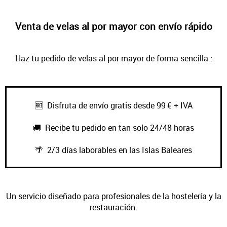
Venta de velas al por mayor con envío rápido
Haz tu pedido de velas al por mayor de forma sencilla :
🆓 Disfruta de envío gratis desde 99 € + IVA
🚚 Recibe tu pedido en tan solo 24/48 horas
🌴 2/3 días laborables en las Islas Baleares
Un servicio diseñado para profesionales de la hostelería y la
restauración.