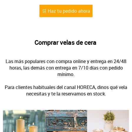
🛒 Haz tu pedido ahora
Comprar velas de cera
Las más populares con compra online y entrega en 24/48
horas, las demás con entrega en 7/10 días con pedido
mínimo.
Para clientes habituales del canal HORECA, dinos qué vela
necesitas y te la reservamos en stock.