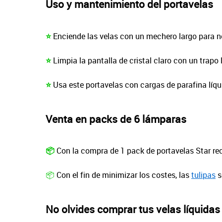
Uso y mantenimiento del portavelas
⭐
Enciende las velas con un mechero largo para no 
⭐
Limpia la pantalla de cristal claro con un trapo
⭐
Usa este portavelas con cargas de parafina líq
Venta en packs de 6 lámparas
📦
Con la compra de 1 pack de portavelas Star reci
📦
Con el fin de minimizar los costes, las
tulipas
s
No olvides comprar tus velas líquidas