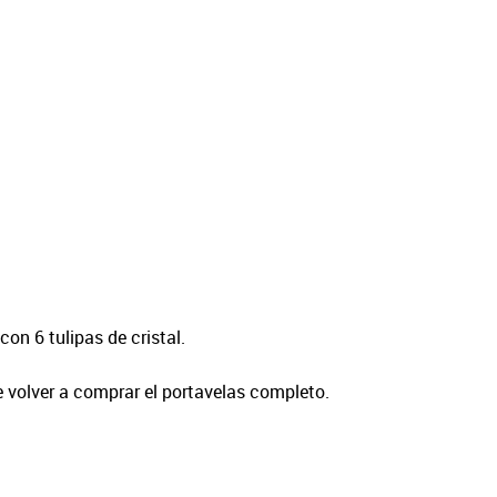
on 6 tulipas de cristal.
 volver a comprar el portavelas completo.