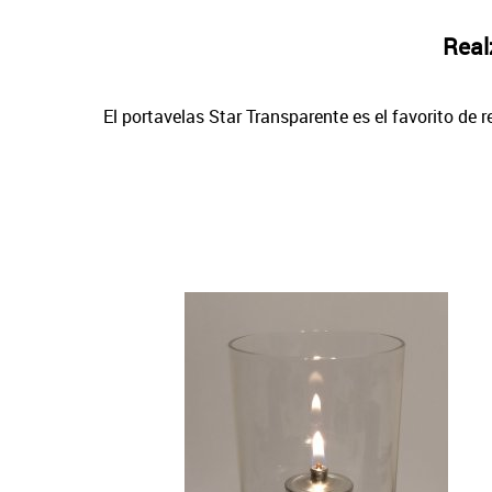
Real
El portavelas Star Transparente es el favorito de 