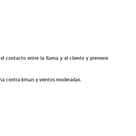
l contacto entre la llama y el cliente y previene
ama contra brisas y vientos moderadas.