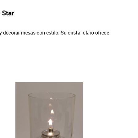
 Star
y decorar mesas con estilo. Su cristal claro ofrece