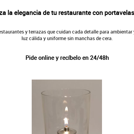
za la elegancia de tu restaurante con portavelas
restaurantes y terrazas que cuidan cada detalle para ambientar 
luz cálida y uniforme sin manchas de cera.
Pide online y recíbelo en 24/48h