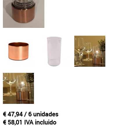
Otras velas tradicionales
€ 47,94
/ 6 unidades
€ 58,01 IVA incluido