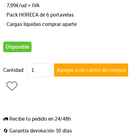
· 7,99€/ud + IVA
· Pack HORECA de 6 portavelas
· Cargas líquidas comprar aparte
Disponible
Cantidad
🚛 Recibe tu pedido en 24/48h
🔄 Garantía devolución 30 días