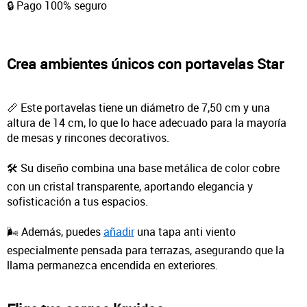
🔒 Pago 100% seguro
Crea ambientes únicos con portavelas Star
📏 Este portavelas tiene un diámetro de 7,50 cm y una
altura de 14 cm, lo que lo hace adecuado para la mayoría
de mesas y rincones decorativos.
🛠️ Su diseño combina una base metálica de color cobre
con un cristal transparente, aportando elegancia y
sofisticación a tus espacios.
🌬️ Además, puedes
añadir
una tapa anti viento
especialmente pensada para terrazas, asegurando que la
llama permanezca encendida en exteriores.