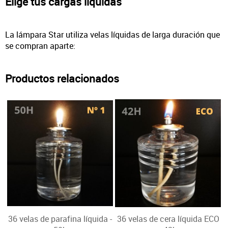
Elige tus cargas líquidas
La lámpara Star utiliza velas líquidas de larga duración que
se compran aparte:
Productos relacionados
36 velas de parafina líquida -
36 velas de cera líquida ECO