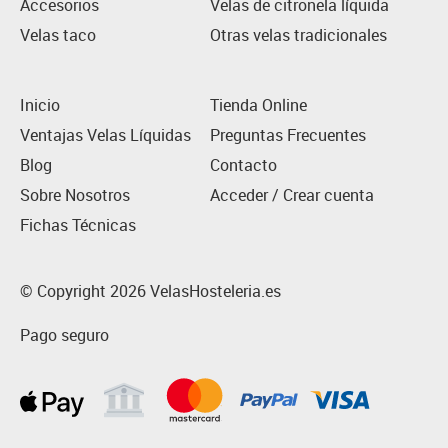
Accesorios
Velas de citronela líquida
Velas taco
Otras velas tradicionales
Inicio
Tienda Online
Ventajas Velas Líquidas
Preguntas Frecuentes
Blog
Contacto
Sobre Nosotros
Acceder / Crear cuenta
Fichas Técnicas
© Copyright 2026 VelasHosteleria.es
Pago seguro